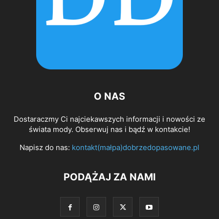
O NAS
Dostaraczmy Ci najciekawszych informacji i nowości ze
świata mody. Obserwuj nas i bądź w kontakcie!
Napisz do nas:
kontakt(małpa)dobrzedopasowane.pl
PODĄŻAJ ZA NAMI