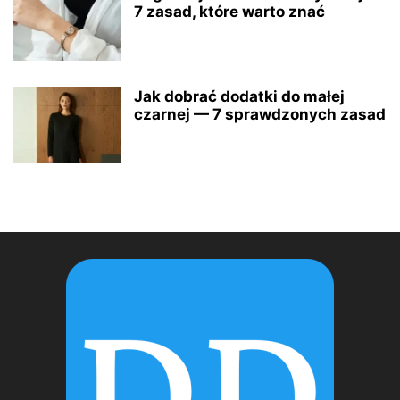
7 zasad, które warto znać
Jak dobrać dodatki do małej
czarnej — 7 sprawdzonych zasad