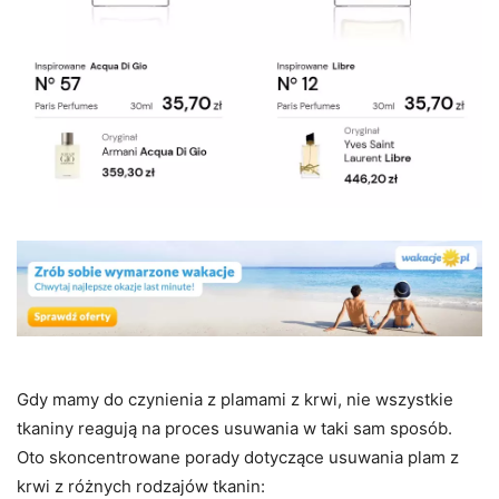
Gdy mamy do czynienia z plamami z krwi, nie wszystkie
tkaniny reagują na proces usuwania w taki sam sposób.
Oto skoncentrowane porady dotyczące usuwania plam z
krwi z różnych rodzajów tkanin: