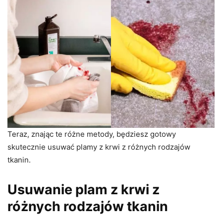
Teraz, znając te różne metody, będziesz gotowy
skutecznie usuwać plamy z krwi z różnych rodzajów
tkanin.
Usuwanie plam z krwi z
różnych rodzajów tkanin