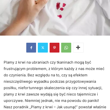
Plamy z krwi na ubraniach czy tkaninach mogą być
frustrującym problemem, z którym każdy z nas może mieć
do czynienia. Bez względu na to, czy są efektem
nieszczęśliwego wypadku podczas przygotowywania
posiłku, niefortunnego skaleczenia się czy innej sytuacji,
plamy z krwi zawsze wydają się być nieco tajemnicze i
uporczywe. Niemniej jednak, nie ma powodu do paniki!
Nasz poradnik „Plamy z krwi – Jak usunąć” powstał właśnie