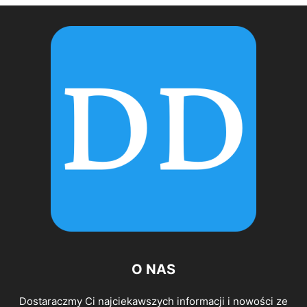
O NAS
Dostaraczmy Ci najciekawszych informacji i nowości ze