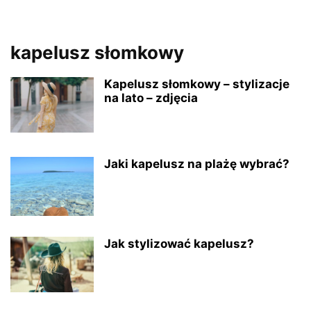
kapelusz słomkowy
Kapelusz słomkowy – stylizacje
na lato – zdjęcia
Jaki kapelusz na plażę wybrać?
Jak stylizować kapelusz?